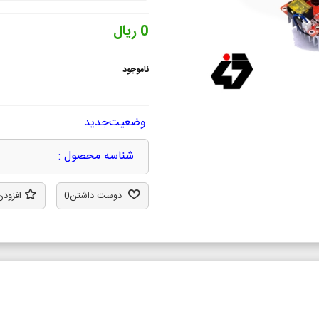
0 ریال
ناموجود
وضعیت
جدید
شناسه محصول :
دوست داشتن
0
افزودن