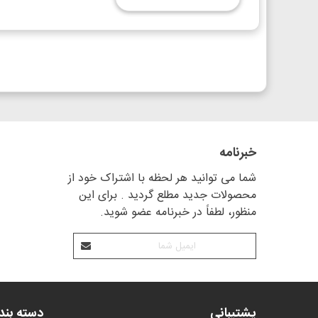
خبرنامه
شما می توانید هر لحظه با اشتراک خود از
محصولات جدید مطلع گردید . برای این
منظور، لطفاً در خبرنامه عضو شوید.
پشتیبانی
دسته بن