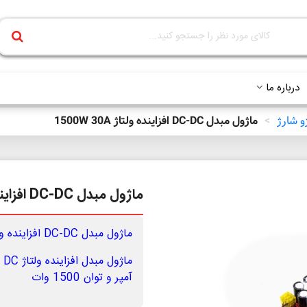
درباره ما
و شارژ
>
ماژول مبدل DC-DC افزاینده ولتاژ 1500W 30A
ماژول مبدل DC-DC افزاینده ولتاژ 1500W 30A
ماژول مبدل DC-DC افزاینده ولتاژ 1500W 30A
آمپر و توان 1500 وات