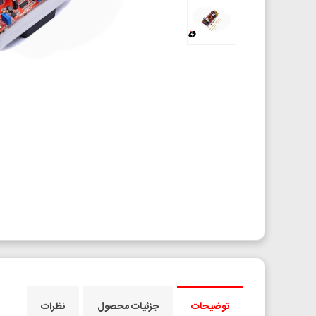
توضیحات
جزئیات محصول
نظرات