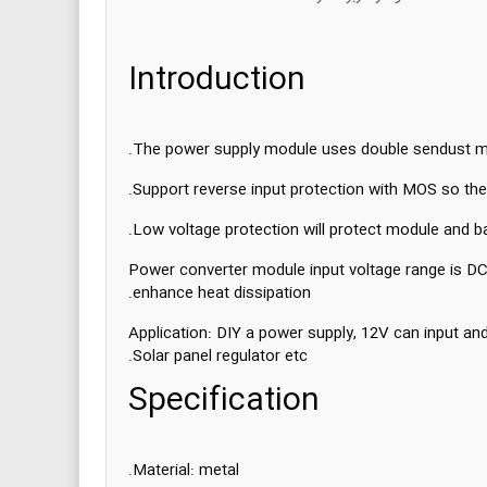
Introduction
The power supply module uses double sendust m
Support reverse input protection with MOS so the
Low voltage protection will protect module and b
Power converter module input voltage range is DC
enhance heat dissipation.
Application: DIY a power supply, 12V can input and
Solar panel regulator etc.
Specification
Material: metal.