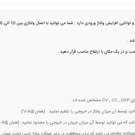
شد .
ب و در یک مکان با ارتفاع مناسب قرار دهید .
ند .