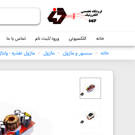
خانه
کلکسیونی
ورود/ثبت نام
تماس با ما
خانه
>
سنسور و ماژول
>
ماژول
>
ماژول تغذیه - ولتاژ