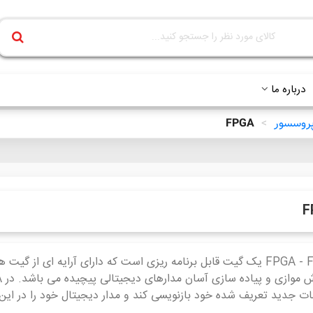
درباره ما
 پروسسور
>
FPGA
F
ات جدید تعریف شده خود بازنویسی کند و مدار دیجیتال خود را در این 