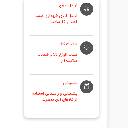
ارسال سریع
ارسال کالای خریداری شده
کمتر از 12 ساعت
سلامت کالا
تست انواع کالا و ضمانت
سلامت آن
پشتیبانی
پشتیبانی و راهنمایی استفاده
از کالاهای این مجموعه