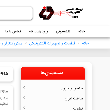
خانه
کلکسیونی
ورود/ثبت نام
تماس با ما
خانه
>
قطعات و تجهیزات الکترونیکی
>
میکروکنترلر و
دسته‌بندی‌ها
PGA
سنسور و ماژول
ساخت ایران
تنظیم
قطعات