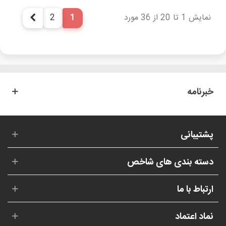
نمایش 1 تا 20 از 36 مورد
1
2
بعدی
خبرنامه
پشتیبانی
دسته بندی های شاخص
ارتباط با ما
نماد اعتماد