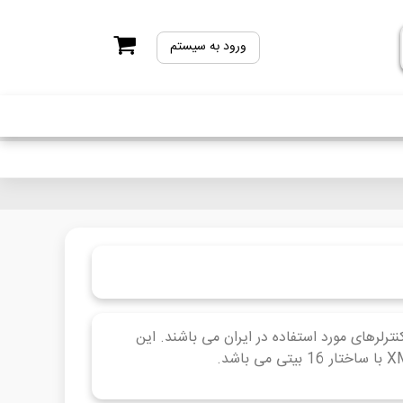
ورود به سیستم
محبوبترین میکروکنترلرهای مورد استفاده در ایران می باشند. این