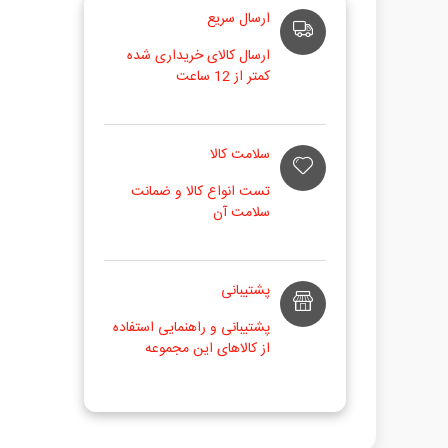
ارسال سریع
ارسال کالای خریداری شده
کمتر از 12 ساعت
سلامت کالا
تست انواع کالا و ضمانت
سلامت آن
پشتیبانی
پشتیبانی و راهنمایی استفاده
از کالاهای این مجموعه