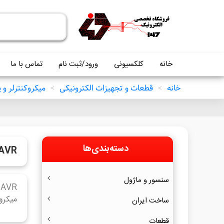
خانه
کلکسیونی
ورود/ثبت نام
تماس با ما
خانه
>
قطعات و تجهیزات الکترونیکی
>
میکروکنترلر و
دسته‌بندی‌ها
AVR
سنسور و ماژول
میکروکنت
ساخت ایران
قطعات