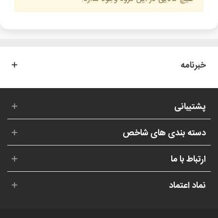
خبرنامه
پشتیبانی
دسته بندی های شاخص
ارتباط با ما
نماد اعتماد