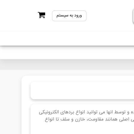
ورود به سیستم
 و توسط انها می توانید انواع بردهای الکترونیکی
کی اصلی همانند مقاومت، خازن و سلف تا انواع