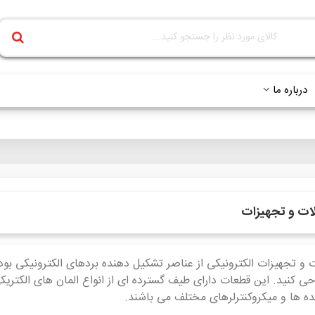
درباره ما
آلات و تجهیزات
 و تجهیزات الکترونیکی از عناصر تشکیل دهنده بردهای الکترونیکی بوده
احی کنید. این قطعات دارای طیف گسترده ای از انواع المان های الکتری
نده ها و میکروکنترلرهای مختلف می باشند.