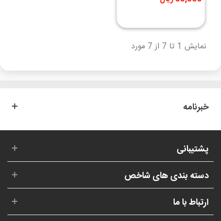
نمایش 1 تا 7 از 7 مورد
خبرنامه
پشتیبانی
دسته بندی های شاخص
ارتباط با ما