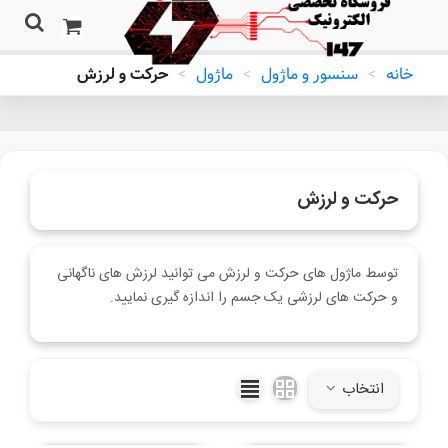
خانه
>
سنسور و ماژول
>
ماژول
>
حرکت و لرزش
حرکت و لرزش
توسط ماژول های حرکت و لرزش می توانید لرزش های ناگهانی
و حرکت های لرزشی یک جسم را اندازه گیری نمایید.
ادامه مطلب
انتخاب