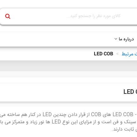
درباره ما
LED COB
>
LED
 ثابت دارند.