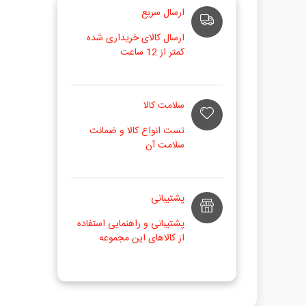
ارسال سریع
ارسال کالای خریداری شده
کمتر از 12 ساعت
سلامت کالا
تست انواع کالا و ضمانت
سلامت آن
پشتیبانی
پشتیبانی و راهنمایی استفاده
از کالاهای این مجموعه