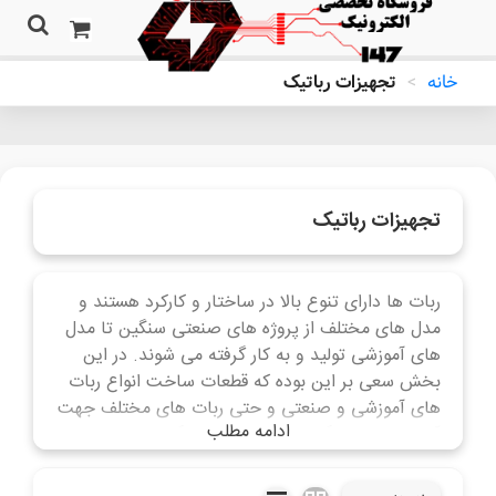
خانه
>
تجهیزات رباتیک
تجهیزات رباتیک
ربات ها دارای تنوع بالا در ساختار و کارکرد هستند و
مدل های مختلف از پروژه های صنعتی سنگین تا مدل
های آموزشی تولید و به کار گرفته می شوند. در این
بخش سعی بر این بوده که قطعات ساخت انواع ربات
های آموزشی و صنعتی و حتی ربات های مختلف جهت
ادامه مطلب
آموزش یا به کارگیری در صنعت ارائه گردد. این بخش
شامل طیف گسترده ای از انواع سازه و چرخ با انواع
متریال، بردهای درایور و کنترلری و انواع کیت های