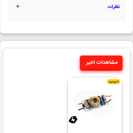
نظرات
مشاهدات اخیر
ناموجود