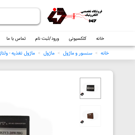
خانه
کلکسیونی
ورود/ثبت نام
تماس با ما
خانه
>
سنسور و ماژول
>
ماژول
>
ماژول تغذیه - ولتاژ