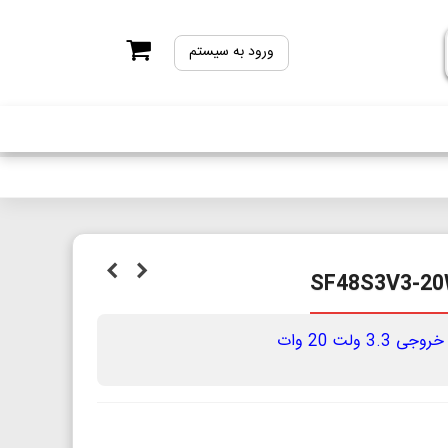
ورود به سیستم