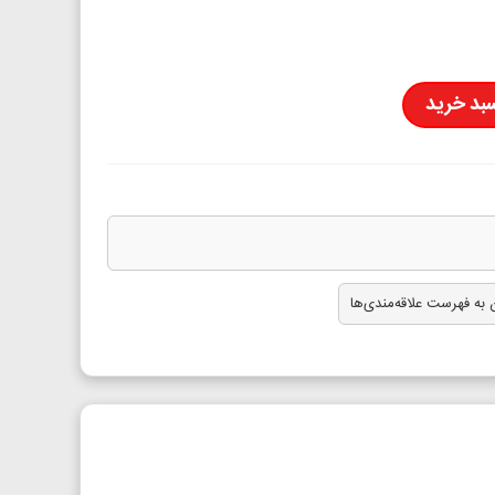
سبد خرید
 به فهرست علاقه‌مندی‌ها