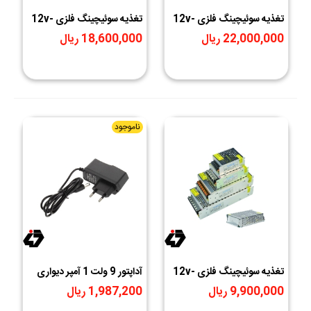
تغذیه سوئیچینگ فلزی 12v-
تغذیه سوئیچینگ فلزی 12v-
20A
30A
22,000,000 ریال
18,600,000 ریال
ناموجود
تغذیه سوئیچینگ فلزی 12v-
آداپتور 9 ولت 1 آمپر دیواری
9V-1A
10A
9,900,000 ریال
1,987,200 ریال