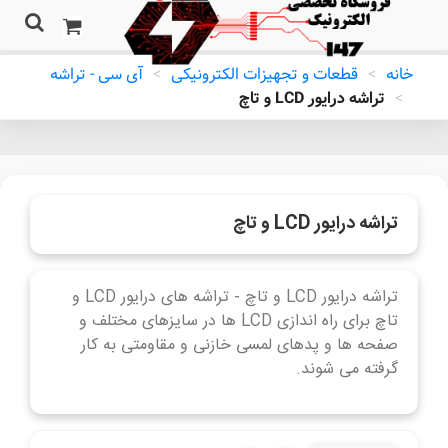
خانه
>
قطعات و تجهیزات الکترونیکی
>
آی سی - تراشه
>
تراشه درایور LCD و تاچ
تراشه درایور LCD و تاچ
تراشه درایور LCD و تاچ - تراشه های درایور LCD و
تاچ برای راه اندازی LCD ها در سایزهای مختلف و
صفحه ها و پدهای لمسی خازنی و مقاومتی به کار
گرفته می شوند.
ادامه مطلب