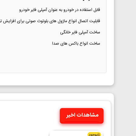
قابل استفاده در خودرو به عنوان آمپلی فایر خودرو
قابلیت اتصال انواع ماژول های بلوتوث صوتی برای افزایش ت
ساخت آمپلی فایر خانگی
ساخت انواع باکس های صدا
مشاهدات اخیر
ناموجود