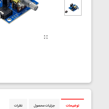
توضیحات
جزئیات محصول
نظرات