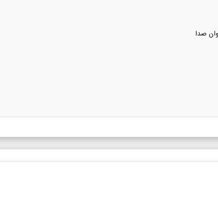
وان صدا