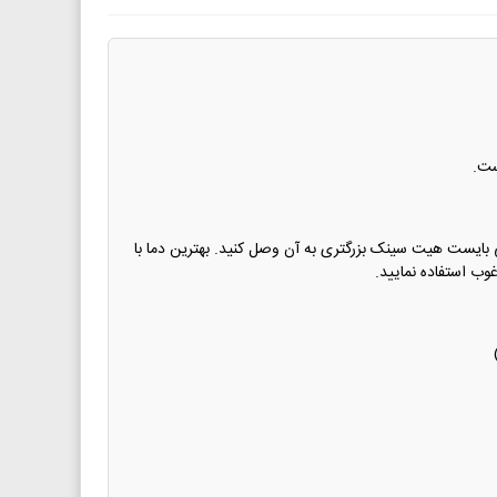
بایست هیت سینک بزرگتری به آن وصل کنید. بهترین دما با
وب استفاده نمایید.