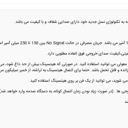
معولی می توانید استفاده کنید. در صورتی که هیتسینک بیش از حد داغ شود، می 
ه و قابل تحمل باشد. حتما برای اتصال هیتسینک به تراشه، از خمیر سیلیکون مرغ
ی شوید، می توانید از یک فن بر روی هیتسینگ استفاده کنید.
روجی ها . (در صورت زیاد بودن زمان اتصال کوتاه، به دستگاه صدمه وارد خواهد شد)