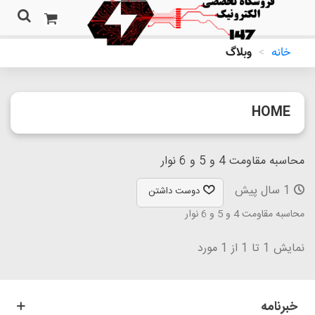
خانه
>
وبلاگ
HOME
محاسبه مقاومت 4 و 5 و 6 نوار
1 سال پیش
دوست داشتن
محاسبه مقاومت 4 و 5 و 6 نوار
نمایش 1 تا 1 از 1 مورد
خبرنامه