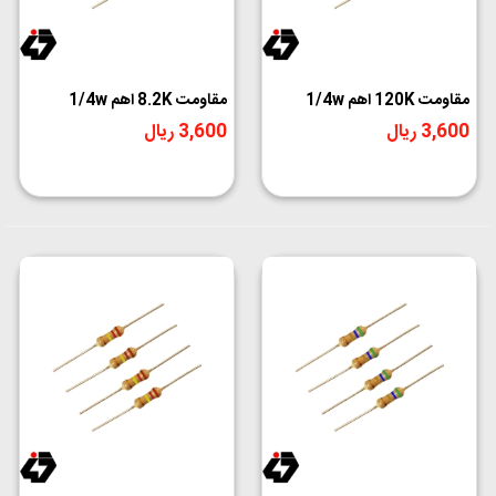
مقاومت 120K اهم 1/4w
مقاومت 8.2K اهم 1/4w
3,600 ریال
3,600 ریال