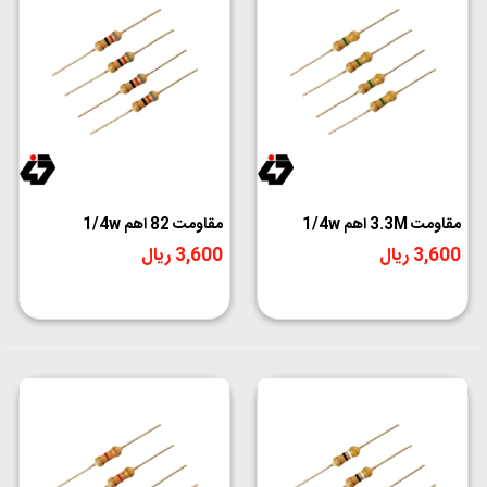
مقاومت 3.3M اهم 1/4w
مقاومت 82 اهم 1/4w
3,600 ریال
3,600 ریال