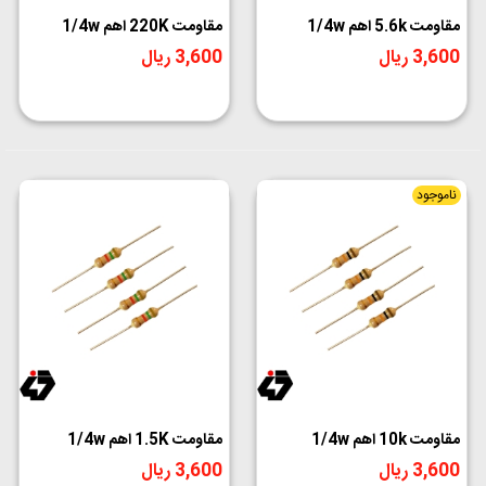
مقاومت 5.6k اهم 1/4w
مقاومت 220K اهم 1/4w
3,600 ریال
3,600 ریال
ناموجود
مقاومت 10k اهم 1/4w
مقاومت 1.5K اهم 1/4w
3,600 ریال
3,600 ریال