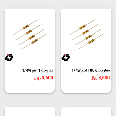
مقاومت 100K اهم 1/4w
مقاومت 1 اهم 1/4w
3,600 ریال
3,600 ریال