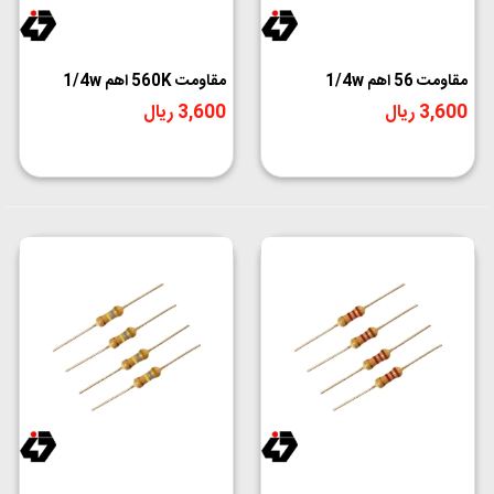
مقاومت 56 اهم 1/4w
مقاومت 560K اهم 1/4w
3,600 ریال
3,600 ریال