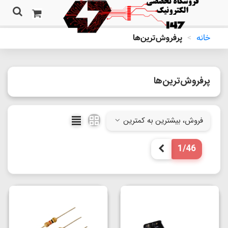
خانه
>
پرفروش‌ترین‌ها
پرفروش‌ترین‌ها
فروش، بیشترین به کمترین
1/46
بعدی