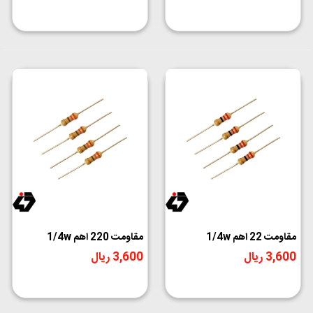
مقاومت 22 اهم 1/4w
مقاومت 220 اهم 1/4w
3,600 ریال
3,600 ریال