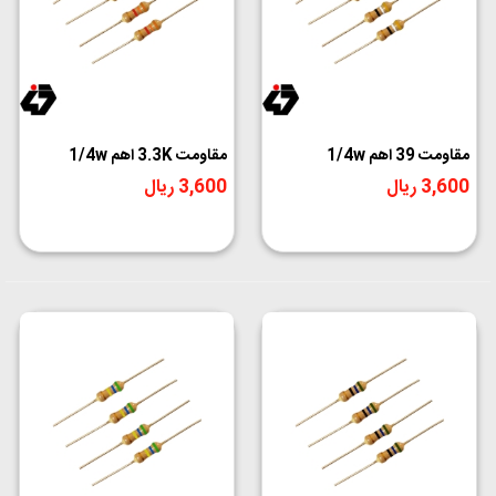
مقاومت 39 اهم 1/4w
مقاومت 3.3K اهم 1/4w
3,600 ریال
3,600 ریال