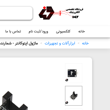
خانه
کلکسیونی
ورود/ثبت نام
تماس با ما
خانه
>
ابزارآلات و تجهیزات
>
ماژول اپتوکانتر - شمارند