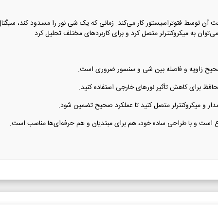
‌توان به میکروکنترلر متصل کرد و برای کاربردهای مختلف تحلیل کرد
 صحیح زاویه و فاصله بین شی و سنسور ضروری است.
افظ برای کاهش تأثیر نورهای خارجی استفاده کنید.
مدار و میکروکنترلر متصل کنید تا عملکرد صحیح تضمین شود.
تنوع است و با طراحی ساده خود، هم برای مبتدیان و هم حرفه‌ای‌ها مناسب است.