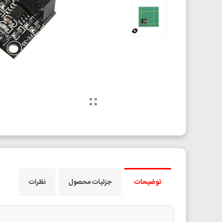
توضیحات
جزئیات محصول
نظرات