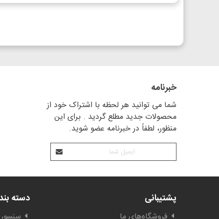
خبرنامه
شما می توانید هر لحظه با اشتراک خود از
محصولات جدید مطلع گردید . برای این
منظور، لطفاً در خبرنامه عضو شوید.
پشتیبانی
دسته بن
فروشگاه‌های ما
سنسور 