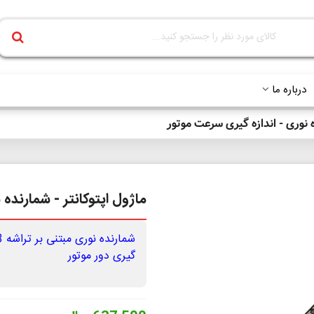
درباره ما
ه نوری - اندازه گیری سرعت موتور
ماژول اپتوکانتر - شمارنده
گیری دور موتور