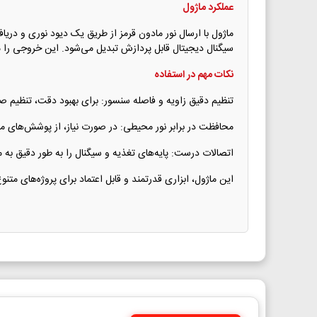
عملکرد ماژول
سیگنال دیجیتال قابل پردازش تبدیل می‌شود. این خروجی را می
نکات مهم در استفاده
تنظیم دقیق زاویه و فاصله سنسور: برای بهبود دقت، تنظیم
محافظت در برابر نور محیطی: در صورت نیاز، از پوشش‌های مح
اتصالات درست: پایه‌های تغذیه و سیگنال را به طور دقیق به 
این ماژول، ابزاری قدرتمند و قابل اعتماد برای پروژه‌های م