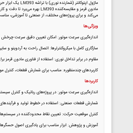
ماژول اپتوکانتر
مادون قرمز و مقایسه‌کننده 393
می‌کند و برای پروژه‌های مختلف، از صنعتی تا آموزشی، منا
ویژگی‌ها
اندازه‌گیری سرعت موتور: امکان تعیین دقیق سرعت چرخش مو
سازگاری کامل با میکروکنترلرها: اتصال راحت به آردوینو و سایر
مقاوم در برابر تداخل نوری: استفاده از فناوری مادون قرمز ب
کاربردهای چندمنظوره: مناسب برای شمارش قطعات، کنترل موق
کاربردها
اندازه‌گیری سرعت موتور: در پروژه‌های رباتیک و کنترل سیست
شمارش قطعات صنعتی: استفاده در خطوط تولید و فرآیندهای م
کنترل موقعیت حرکت: تعیین نقاط محدودکننده در سیستم‌های
آموزش و پژوهش: ابزار مناسب برای یادگیری اصول حسگرها 