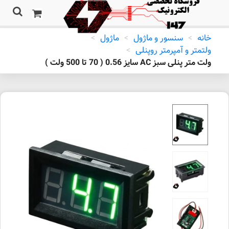
خانه
>
سنسور و ماژول
>
ماژول
>
ولتمتر و آمپرمتر روپنلی
>
ولت متر پنلی سبز AC سایز 0.56 ( 70 تا 500 ولت )