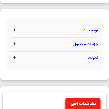
توضیحات
جزئیات محصول
نظرات
مشاهدات اخیر