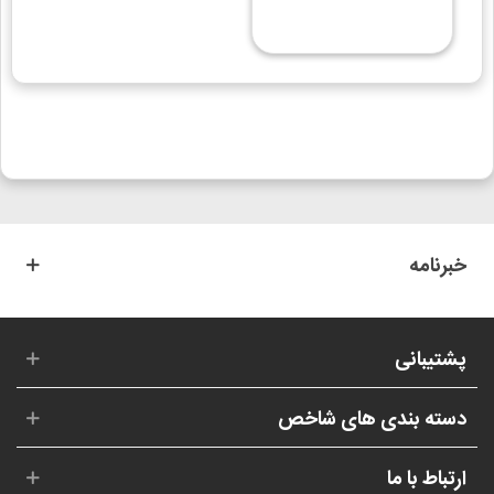
خبرنامه
پشتیبانی
دسته بندی های شاخص
ارتباط با ما