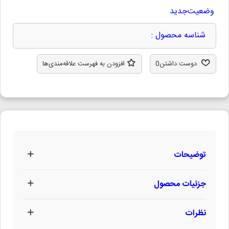
وضعیت
جدید
شناسه محصول :
دوست داشتن
0
افزودن به فهرست علاقه‌مندی‌ها
توضیحات
جزئیات محصول
نظرات