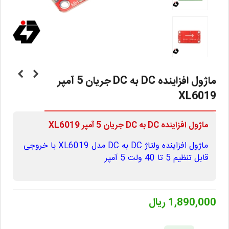
ماژول افزاینده DC به DC جریان 5 آمپر
XL6019
ماژول افزاینده DC به DC جریان 5 آمپر XL6019
ماژول افزاینده ولتاژ DC به DC مدل XL6019 با خروجی
قابل تنظیم 5 تا 40 ولت 5 آمپر
1,890,000 ریال