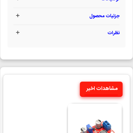
جزئیات محصول
نظرات
مشاهدات اخیر