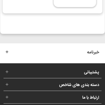
خبرنامه
پشتیبانی
دسته بندی های شاخص
ارتباط با ما