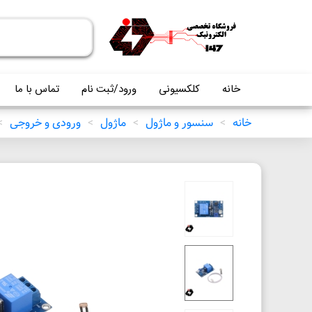
خانه
کلکسیونی
ورود/ثبت نام
تماس با ما
خانه
>
سنسور و ماژول
>
ماژول
>
ورودی و خروجی
>