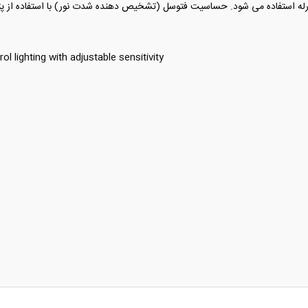
له استفاده می شود. حساسیت فتوسل (تشخیص دهنده شدت نور) با استفاده از پتان
 lighting with adjustable sensitivity.