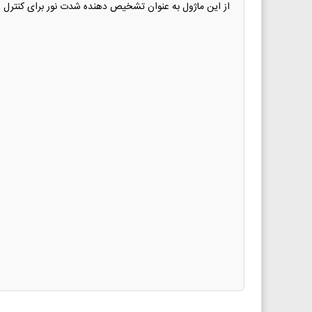
از این ماژول به عنوان تشخیص دهنده شدت نور برای کنترل ر