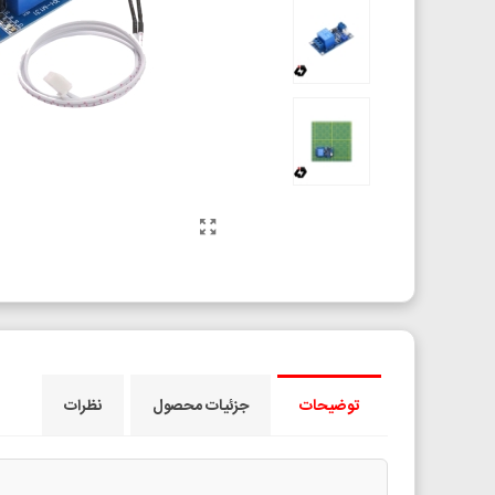
توضیحات
جزئیات محصول
نظرات