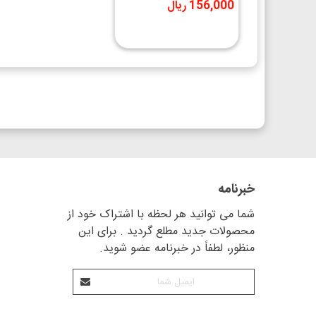
156,000 ریال
خبرنامه
شما می توانید هر لحظه با اشتراک خود از
محصولات جدید مطلع گردید . برای این
منظور، لطفاً در خبرنامه عضو شوید.