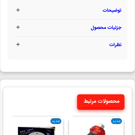
توضیحات
جزئیات محصول
نظرات
محصولات مرتبط
جدید
جدید