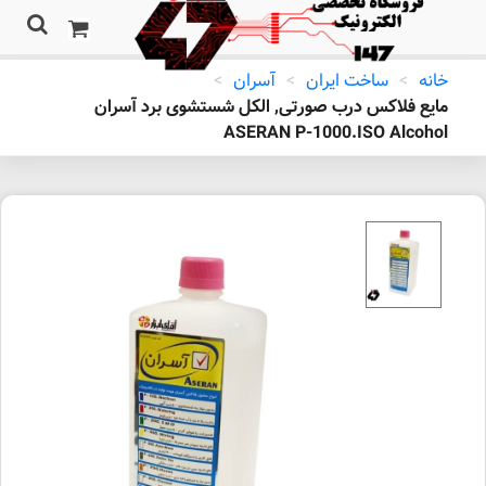
خانه
>
ساخت ایران
>
آسران
>
مایع فلاکس درب صورتی, الکل شستشوی برد آسران
ASERAN P-1000.ISO Alcohol