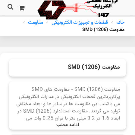
خانه
>
قطعات و تجهیزات الکترونیکی
>
مقاومت
>
مقاومت (SMD (1206
مقاومت (SMD (1206
مقاومت (SMD (1206 - مقاومت های SMD
پرکاربردترین قطعات الکترونیکی در مدارات الکترونیکی
می باشند. این مقاومت ها در سایز ها و ابعاد مختلفی
تولید می گردند. مقاومت استاندارد (SMD (1206 در
ابعاد 1.6 در 3.2 میلی متر با توان 0.25 وات می
ادامه مطلب
باشد.