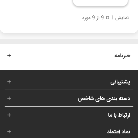
نمایش 1 تا 9 از 9 مورد
خبرنامه
پشتیبانی
دسته بندی های شاخص
ارتباط با ما
نماد اعتماد