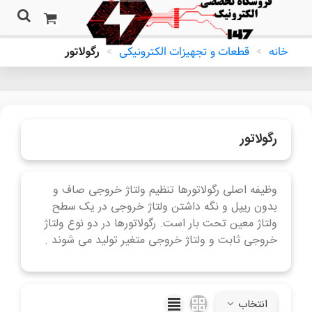
خانه
>
قطعات و تجهیزات الکترونیکی
>
رگولاتور
رگولاتور
وظیفه اصلی رگولاتورها تنظیم ولتاژ خروجی صاف و
بدون ریپل و نگه داشتن ولتاژ خروجی در یک سطح
ولتاژ معین تحت بار است. رگولاتورها در دو نوع ولتاژ
خروجی ثابت و ولتاژ خروجی متغیر تولید می شوند .
ادامه مطلب
انتخاب