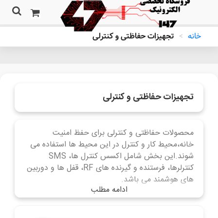
خانه
>
تجهیزات حفاظتی و کنترلی
تجهیزات حفاظتی و کنترلی
محصولات حفاظتی و کنترلی برای حفظ امنیت
خانه،محیط کار و کنترل در این محیط ها استفاده می
شوند.این بخش شامل اکسس کنترل ها، SMS
کنترلرها، فرستنده و گیرنده های RF، قفل ها و دوربین
های هوشمند می باشد.
ادامه مطلب