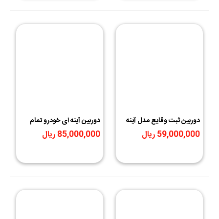
دوربین ثبت وقایع مدل آینه
دوربین آینه ای خودرو تمام
ای سه دوربین
تاچ
59,000,000 ریال
85,000,000 ریال