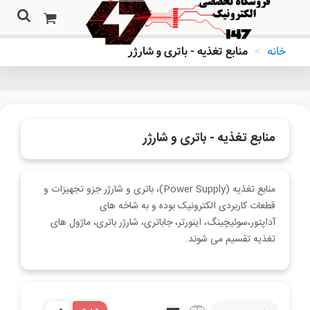
خانه
>
منابع تغذیه - باتری و شارژر
منابع تغذیه - باتری و شارژر
منابع تغذیه (Power Supply)، باتری و شارژر جزو تجهیزات و
قطعات کاربردی الکترونیک بوده و به شاخه های
آداپتور،سوئیچینگ، اینورتر، جاباتری، شارژر باتری، ماژول های
تغذیه تقسیم می شوند.
ادامه مطلب