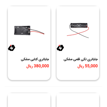
جاباتری تکی قلمی مشکی
جاباتری کتابی مشکی
55,000 ریال
380,000 ریال