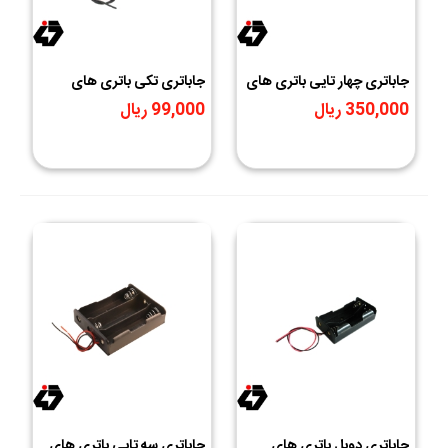
جاباتری چهار تایی باتری های
جاباتری تکی باتری های
لیتیوم یون 3.7V سایز
لیتیوم یون 3.7V سایز
350,000 ریال
99,000 ریال
18650
18650
جاباتری دوبل باتری های
جاباتری سه تایی باتری های