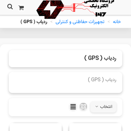
خانه
>
تجهیزات حفاظتی و کنترلی
>
ردیاب ( GPS )
ردیاب ( GPS )
ردیاب ( GPS )
ادامه مطلب
انتخاب