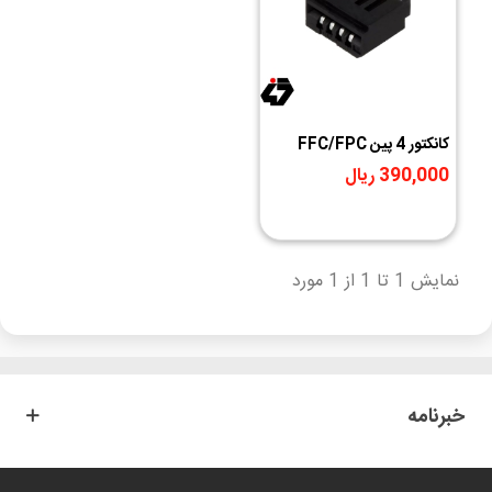
کانکتور 4 پین FFC/FPC
390,000 ریال
نمایش 1 تا 1 از 1 مورد
خبرنامه