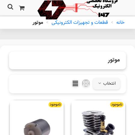
خانه
>
قطعات و تجهیزات الکترونیکی
>
موتور
موتور
انتخاب
ناموجود
ناموجود