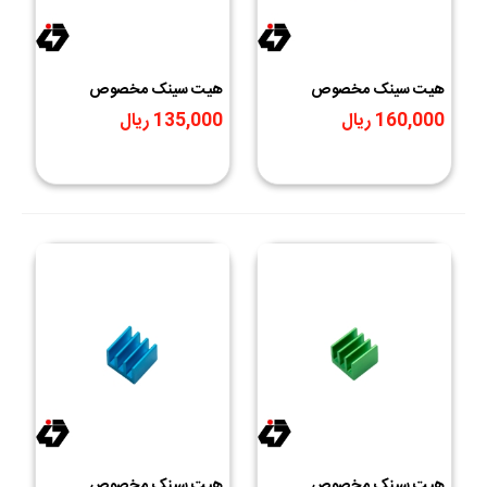
هیت سینک مخصوص
هیت سینک مخصوص
پردازنده و تراشه های SMD
پردازنده و تراشه های SMD
160,000 ریال
135,000 ریال
رنگ طلایی سایز 7x7x6mm
رنگ سیاه سایز 7x7x6mm
هیت سینک مخصوص
هیت سینک مخصوص