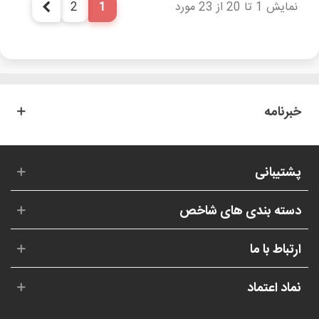
نمایش 1 تا 20 از 23 مورد
1
2
بعدی
خبرنامه
پشتیبانی
دسته بندی های شاخص
ارتباط با ما
نماد اعتماد