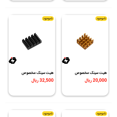
ناموجود
ناموجود
هیت سینک مخصوص
هیت سینک مخصوص
پردازنده و تراشه های SMD
پردازنده و تراشه های SMD
20,000 ریال
32,500 ریال
رنگ طلایی سایز
رنگ سیاه سایز
20x14x6mm
14x14x7mm
ناموجود
ناموجود