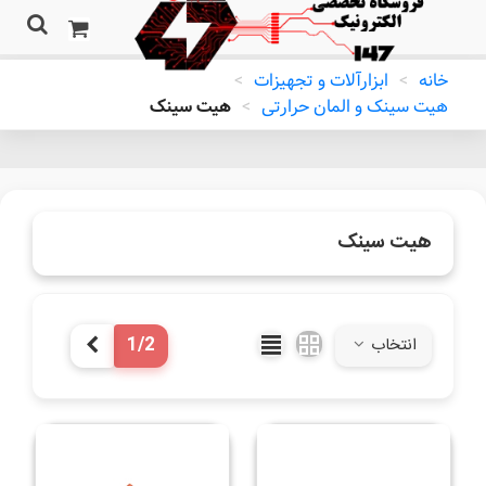
خانه
>
ابزارآلات و تجهیزات
>
هیت سینک و المان حرارتی
>
هیت سینک
هیت سینک
1/2
انتخاب
بعدی