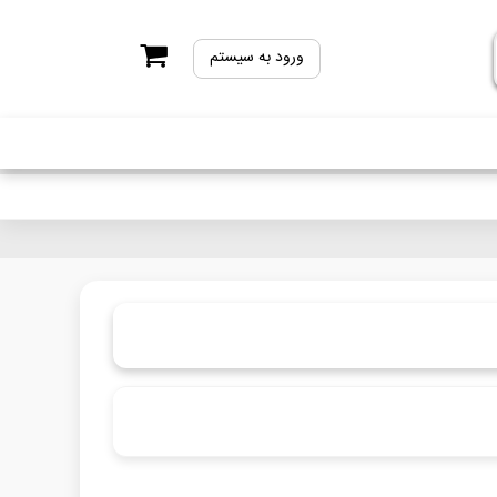
ورود به سیستم