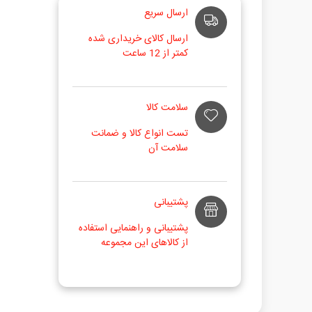
ارسال سریع
ارسال کالای خریداری شده
کمتر از 12 ساعت
سلامت کالا
تست انواع کالا و ضمانت
سلامت آن
پشتیبانی
پشتیبانی و راهنمایی استفاده
از کالاهای این مجموعه