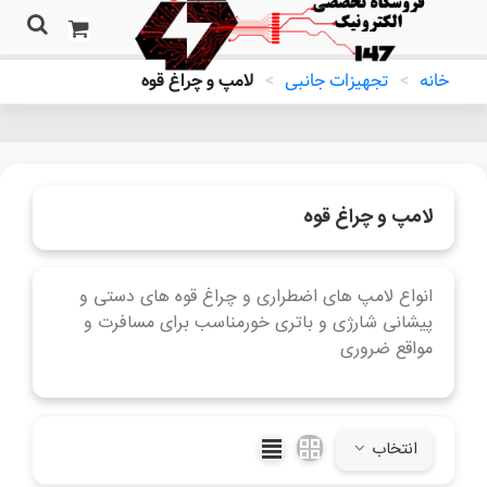
خانه
>
تجهیزات جانبی
>
لامپ و چراغ قوه
لامپ و چراغ قوه
انواع لامپ های اضطراری و چراغ قوه های دستی و
پیشانی شارژی و باتری خورمناسب برای مسافرت و
مواقع ضروری
ادامه مطلب
انتخاب