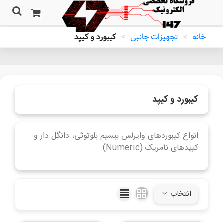
خانه
>
تجهیزات جانبی
>
کیبورد و کیپد
کیبورد و کیپد
انواع کیبوردهای وایرلس بیسیم بلوتوثی، دانگل دار و
کیپدهای نامریک (Numeric)
ادامه مطلب
انتخاب