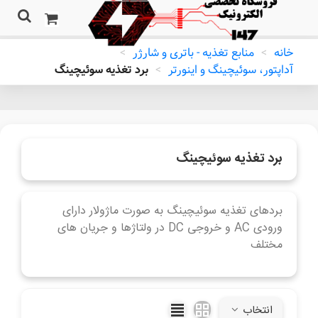
خانه
>
منابع تغذیه - باتری و شارژر
>
آداپتور، سوئیچینگ و اینورتر
>
برد تغذیه سوئیچینگ
برد تغذیه سوئیچینگ
بردهای تغذیه سوئیچینگ به صورت ماژولار دارای
ورودی AC و خروجی DC در ولتاژها و جریان های
مختلف
ادامه مطلب
انتخاب