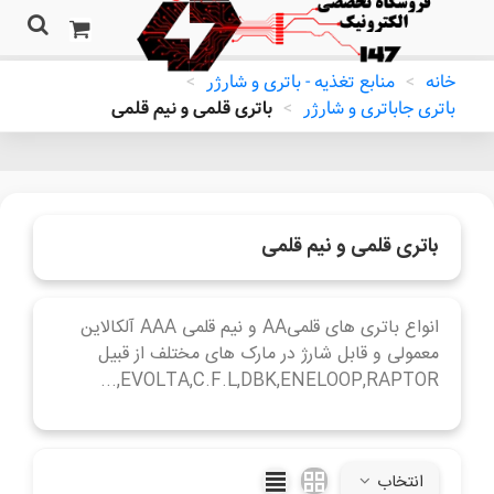
خانه
>
منابع تغذیه - باتری و شارژر
>
باتری جاباتری و شارژر
>
باتری قلمی و نیم قلمی
باتری قلمی و نیم قلمی
انواع باتری های قلمیAA و نیم قلمی AAA آلکالاین
معمولی و قابل شارژ در مارک های مختلف از قبیل
EVOLTA,C.F.L,DBK,ENELOOP,RAPTOR,...
ادامه مطلب
انتخاب