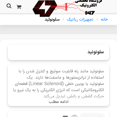
خانه
>
تجهیزات رباتیک
>
سلونوئید
سلونوئید
سلونوئید مانند رله‌ قابلیت سوئیچ و کنترل شدن را با
استفاده از ترانزیستورها و ماسفت‌ها دارند. یک
سلونوئید یا بوبین خطی (Linear Solenoid) قطعه‌ای
الکترومکانیکی است که انرژی الکتریکی را به یک نیرو یا
حرکت کششی و رانشی تبدیل می‌کند.
ادامه مطلب