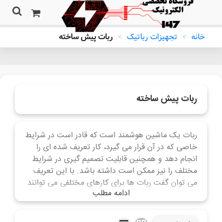
خانه
>
تجهیزات رباتیک
>
ربات پیش ساخته
ربات پیش ساخته
ربات یک ماشین هوشمند است که قادر است در شرایط
خاصی که در آن قرار می گیرد، کار تعریف شده ای را
انجام دهد و همچنین قابلیت تصمیم گیری در شرایط
مختلف را نیز ممکن است داشته باشد. با این تعریف
می توان گفت ربات ها برای کارهای مختلفی می توانند
ادامه مطلب
تعریف و ساخته شوند مانند کارهایی که انجام آن برای
انسان غیرممکن یا دشوار باشد.