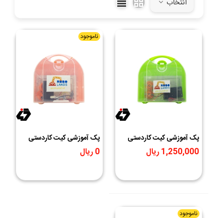
انتخاب
ناموجود
پک آموزشی کیت کاردستی
پک آموزشی کیت کاردستی
مدار موازی ROBOLANDS
مدار سری ROBOLANDS
1,250,000 ریال
0 ریال
ناموجود