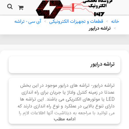
خانه
>
قطعات و تجهیزات الکترونیکی
>
آی سی - تراشه
>
تراشه درایور
تراشه درایور
تراشه درایور- تراشه های درایور موجود در این بخش
عمدتا در زمینه کنترل ولتاژ یا جریان برای راه اندازی
LED یا موتورهای الکتریکی می باشند. این تراشه ها
دارای تنوع بالایی در عملکرد و نوع راه اندازی دارند که
می توانید با مراجعه به دیتاشیت آنها اطلاعات لازم را
ادامه مطلب
کسب نمایید.