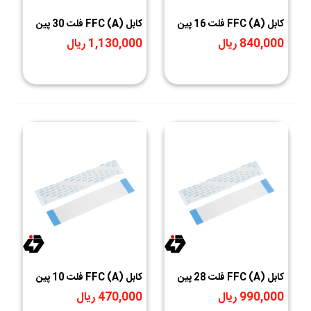
کابل (A) FFC فلت 16 پين
کابل (A) FFC فلت 30 پين
1mm طول 25cm
0.5mm طول 25cm
840,000 ریال
1,130,000 ریال
کابل (A) FFC فلت 28 پين
کابل (A) FFC فلت 10 پين
0.5mm طول 25cm
1mm طول 14cm
990,000 ریال
470,000 ریال