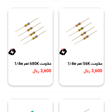
مقاومت 56K اهم 1/4w
مقاومت 680K اهم 1/4w
3,600 ریال
3,600 ریال