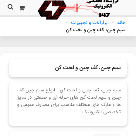
خانه
>
ابزارآلات و تجهیزات
>
سیم چین، کف چین و لخت کن
سیم چین، کف چین و لخت کن
سیم چین، کف چین و لخت کن - انواع سیم چین،کف
چین و سیم لخت کن های حرفه ای و صنعتی در سایز
ها و مارک های مختلف مناسب برای مصارف عمومی و
تخصصی الکترونیک
ادامه مطلب