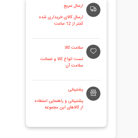
ارسال سریع
ارسال کالای خریداری شده
کمتر از 12 ساعت
سلامت کالا
تست انواع کالا و ضمانت
سلامت آن
پشتیبانی
پشتیبانی و راهنمایی استفاده
از کالاهای این مجموعه