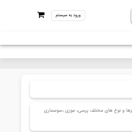
ورود به سیستم
ایزها و نوع های مختلف پرسی، موزی ،سوسماری