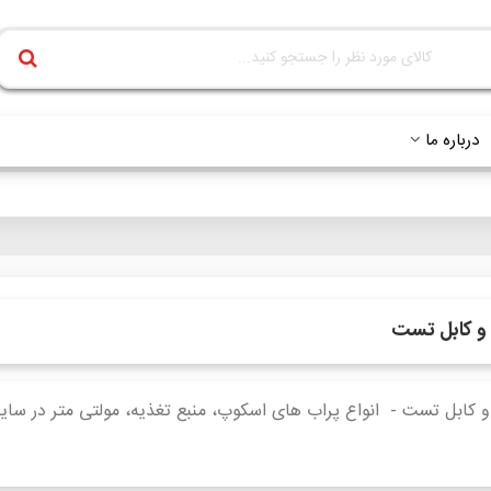
درباره ما
و کابل تست
و کابل تست - انواع پراب های اسکوپ، منبع تغذیه، مولتی متر در س