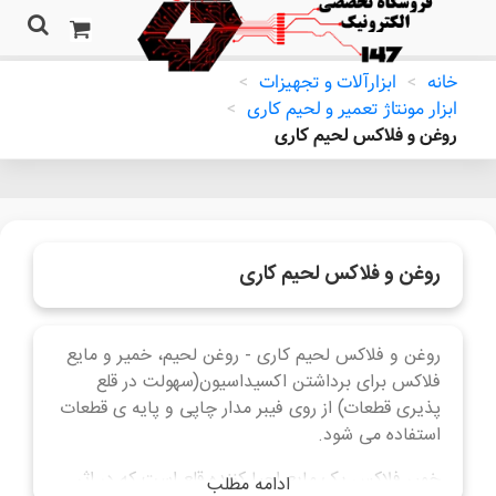
خانه
>
ابزارآلات و تجهیزات
>
ابزار مونتاژ تعمیر و لحیم کاری
>
روغن و فلاکس لحیم کاری
روغن و فلاکس لحیم کاری
روغن و فلاکس لحیم کاری - روغن لحیم، خمیر و مایع
فلاکس برای برداشتن اکسیداسیون(سهولت در قلع
پذیری قطعات) از روی فیبر مدار چاپی و پایه ی قطعات
استفاده می شود.
خمیر فلاکس یک مایع احیا کننده قلع است که در اثر
ادامه مطلب