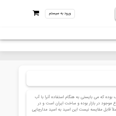
ورود به سیستم
بوده که می بایستی به هنگام استفاده آنرا با آب
 موجود در بازار بوده و ساخت ایران است و در
لاً قابل مقایسه نیست این اسید به اسید مدارچاپی