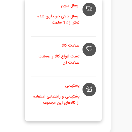
ارسال سریع
ارسال کالای خریداری شده
کمتر از 12 ساعت
سلامت کالا
تست انواع کالا و ضمانت
سلامت آن
پشتیبانی
پشتیبانی و راهنمایی استفاده
از کالاهای این مجموعه