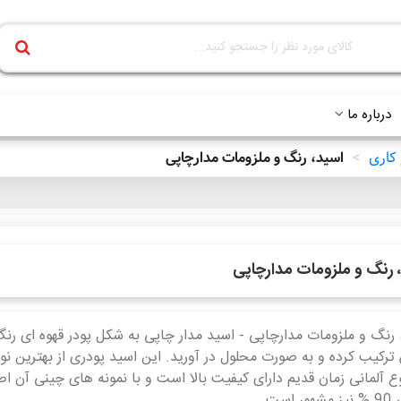
درباره ما
 کاری
>
اسید، رنگ و ملزومات مدارچاپی
 رنگ و ملزومات مدارچاپی
 رنگ و ملزومات مدارچاپی - اسید مدار چاپی به شکل پودر قهوه ای رنگ 
رکیب کرده و به صورت محلول در آورید. این اسید پودری از بهترین نوع
ع آلمانی زمان قدیم دارای کیفیت بالا است و با نمونه های چینی آن اص
 است .