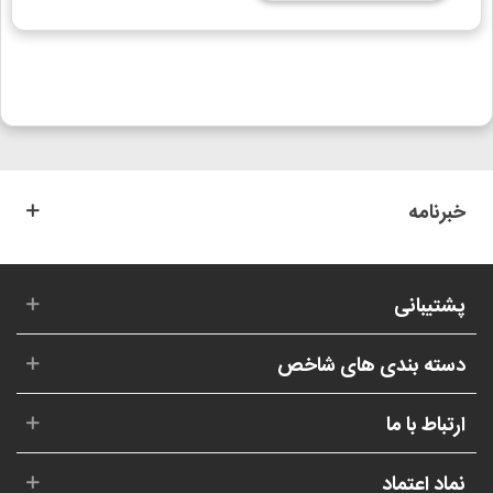
خبرنامه
پشتیبانی
دسته بندی های شاخص
ارتباط با ما
نماد اعتماد