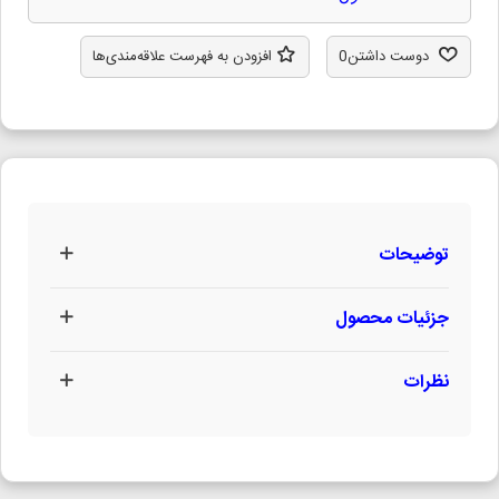
دوست داشتن
0
افزودن به فهرست علاقه‌مندی‌ها
توضیحات
جزئیات محصول
نظرات