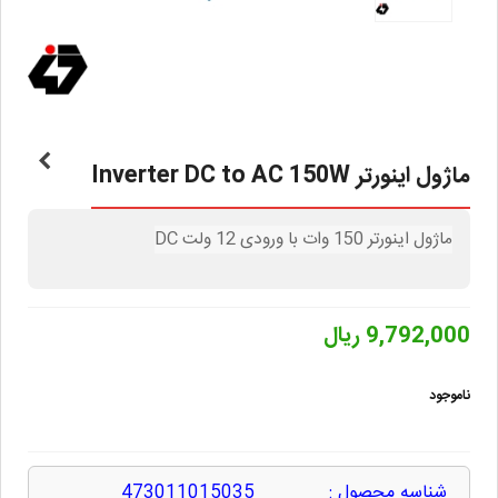
ماژول اینورتر Inverter DC to AC 150W
ماژول اینورتر 150 وات با ورودی 12 ولت DC
9,792,000 ریال
ناموجود
شناسه محصول :
473011015035