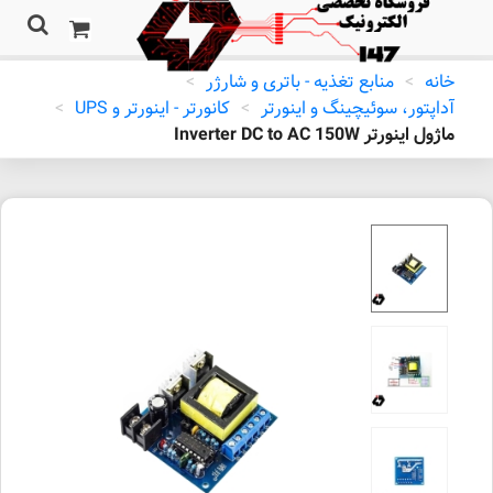
خانه
>
منابع تغذیه - باتری و شارژر
>
آداپتور، سوئیچینگ و اینورتر
>
کانورتر - اینورتر و UPS
>
ماژول اینورتر Inverter DC to AC 150W