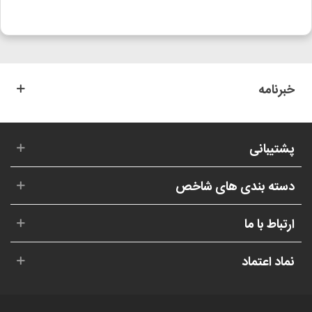
خبرنامه
پشتیبانی
دسته بندی های شاخص
ارتباط با ما
نماد اعتماد