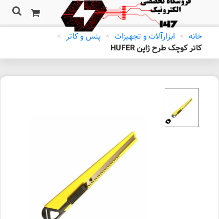
خانه
>
ابزارآلات و تجهیزات
>
پنس و کاتر
>
کاتر کوچک طرح ژاپن HUFER