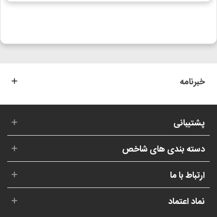
خبرنامه
پشتیبانی
دسته بندی های شاخص
ارتباط با ما
نماد اعتماد