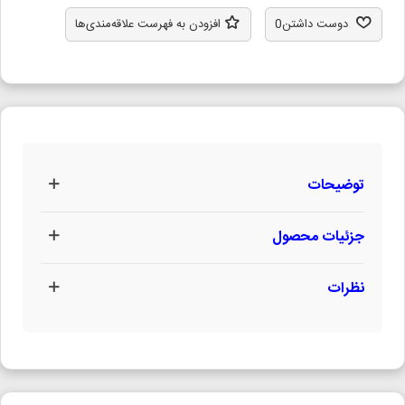
دوست داشتن
0
افزودن به فهرست علاقه‌مندی‌ها
توضیحات
جزئیات محصول
نظرات