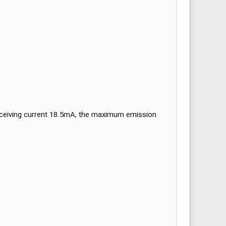
ceiving current 18.5mA, the maximum emission