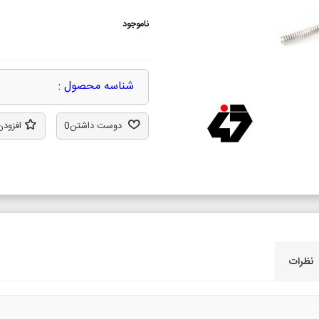
ناموجود
شناسه محصول :
دوست داشتن
0
افزودن
نظرات