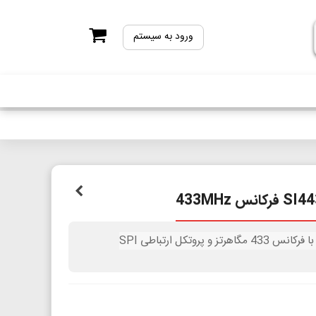
ورود به سیستم