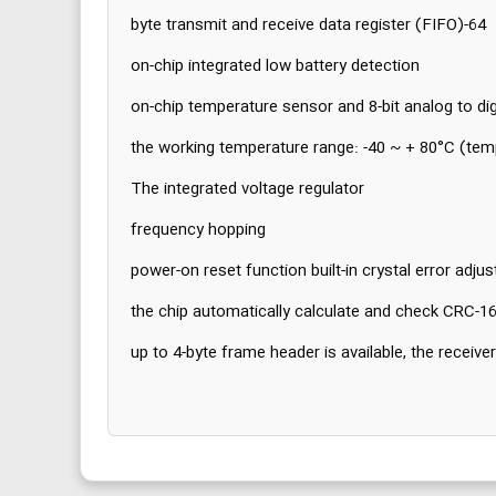
64-byte transmit and receive data register (FIFO)
on-chip integrated low battery detection
on-chip temperature sensor and 8-bit analog to dig
the working temperature range: -40 ~ + 80°C (temp
The integrated voltage regulator
frequency hopping
power-on reset function built-in crystal error adju
the chip automatically calculate and check CRC-16