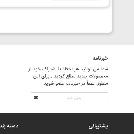
خبرنامه
شما می توانید هر لحظه با اشتراک خود از
محصولات جدید مطلع گردید . برای این
منظور، لطفاً در خبرنامه عضو شوید.
پشتیبانی
دسته بن