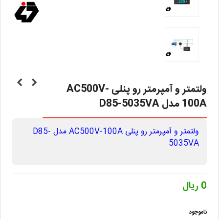
ولتمتر و آمپرمتر رو پنلی AC500V-
100A مدل D85-5035VA
ولتمتر و آمپرمتر رو پنلی AC500V-100A مدل D85-
5035VA
0 ریال
ناموجود