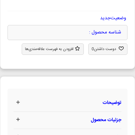
وضعیت
جدید
شناسه محصول :
دوست داشتن
0
افزودن به فهرست علاقه‌مندی‌ها
توضیحات
جزئیات محصول