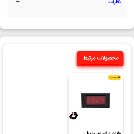
نظرات
محصولات مرتبط
ناموجود
ولتمتر و آمپرمتر رو پنلی