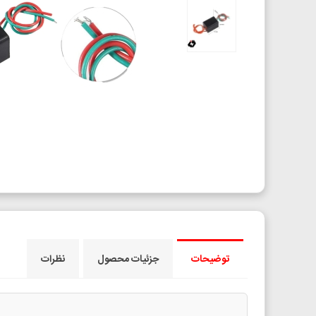
توضیحات
جزئیات محصول
نظرات