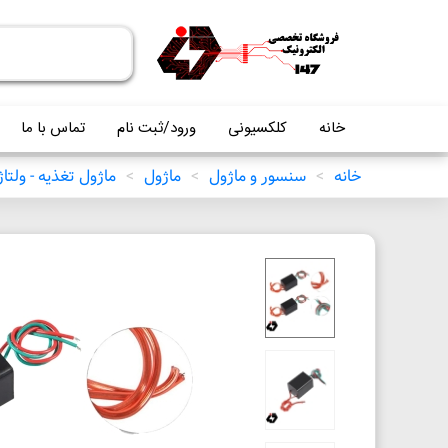
خانه
کلکسیونی
ورود/ثبت نام
تماس با ما
خانه
>
سنسور و ماژول
>
ماژول
>
ماژول تغذیه - ولتاژ