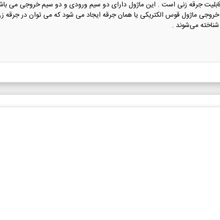
 دو خروجی ماژول قوس الکتریکی یا همان جرقه ایجاد می شود که می توان در جرقه زن ا
 شناخته می‌شوند .