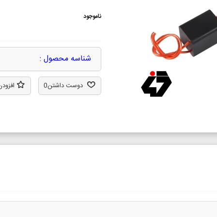
ناموجود
شناسه محصول :
دوست داشتن
0
افزودن