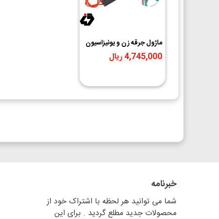
ماژول جرقه زن و یونیزاسیون
هوا مینیاتوری 20KV
4,745,000 ریال
خبرنامه
شما می توانید هر لحظه با اشتراک خود از
محصولات جدید مطلع گردید . برای این